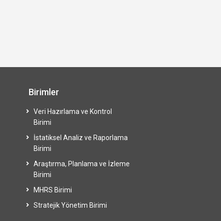
Birimler
Veri Hazırlama ve Kontrol
Birimi
İstatiksel Analiz ve Raporlama
Birimi
Araştırma, Planlama ve İzleme
Birimi
MHRS Birimi
Stratejik Yönetim Birimi