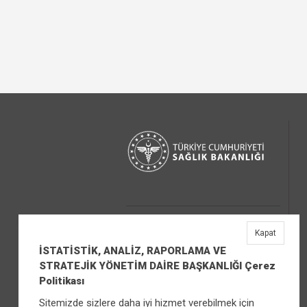
Kapat
İSTATİSTİK, ANALİZ, RAPORLAMA VE
STRATEJİK YÖNETİM DAİRE BAŞKANLIĞI Çerez
Politikası
Sitemizde sizlere daha iyi hizmet verebilmek için