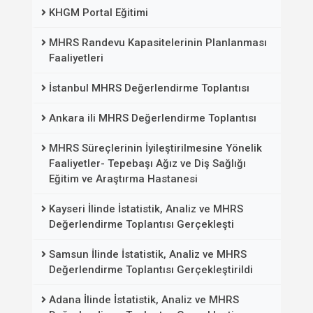
KHGM Portal Eğitimi
MHRS Randevu Kapasitelerinin Planlanması
Faaliyetleri
İstanbul MHRS Değerlendirme Toplantısı
Ankara ili MHRS Değerlendirme Toplantısı
MHRS Süreçlerinin İyileştirilmesine Yönelik
Faaliyetler- Tepebaşı Ağız ve Diş Sağlığı
Eğitim ve Araştırma Hastanesi
Kayseri İlinde İstatistik, Analiz ve MHRS
Değerlendirme Toplantısı Gerçekleşti
Samsun İlinde İstatistik, Analiz ve MHRS
Değerlendirme Toplantısı Gerçekleştirildi
Adana İlinde İstatistik, Analiz ve MHRS