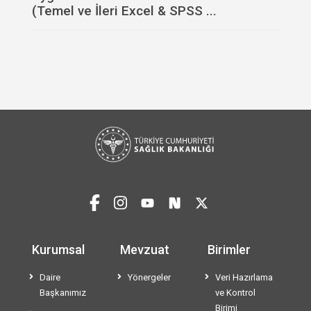
(Temel ve İleri Excel & SPSS ...
Kurumsal
Mevzuat
Birimler
Daire
Yönergeler
Veri Hazırlama
Başkanımız
ve Kontrol
Birimi