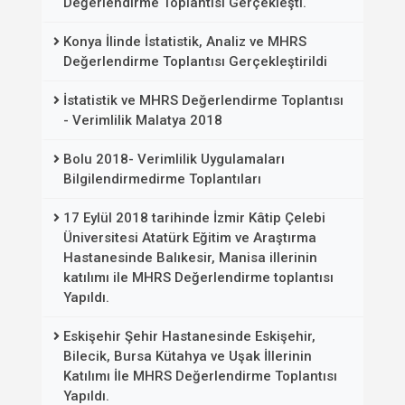
Değerlendirme Toplantısı Gerçekleşti.
Konya İlinde İstatistik, Analiz ve MHRS
Değerlendirme Toplantısı Gerçekleştirildi
İstatistik ve MHRS Değerlendirme Toplantısı
- Verimlilik Malatya 2018
Bolu 2018- Verimlilik Uygulamaları
Bilgilendirmedirme Toplantıları
17 Eylül 2018 tarihinde İzmir Kâtip Çelebi
Üniversitesi Atatürk Eğitim ve Araştırma
Hastanesinde Balıkesir, Manisa illerinin
katılımı ile MHRS Değerlendirme toplantısı
Yapıldı.
Eskişehir Şehir Hastanesinde Eskişehir,
Bilecik, Bursa Kütahya ve Uşak İllerinin
Katılımı İle MHRS Değerlendirme Toplantısı
Yapıldı.