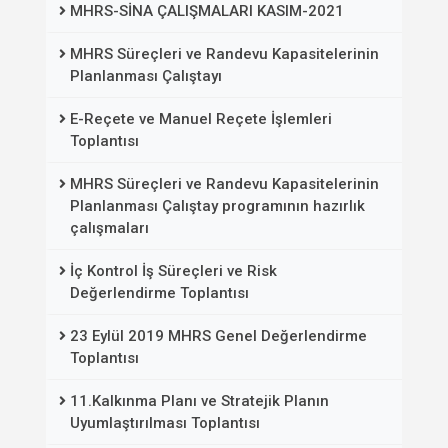
MHRS-SİNA ÇALIŞMALARI KASIM-2021
MHRS Süreçleri ve Randevu Kapasitelerinin
Planlanması Çalıştayı
E-Reçete ve Manuel Reçete İşlemleri
Toplantısı
MHRS Süreçleri ve Randevu Kapasitelerinin
Planlanması Çalıştay programının hazırlık
çalışmaları
İç Kontrol İş Süreçleri ve Risk
Değerlendirme Toplantısı
23 Eylül 2019 MHRS Genel Değerlendirme
Toplantısı
11.Kalkınma Planı ve Stratejik Planın
Uyumlaştırılması Toplantısı