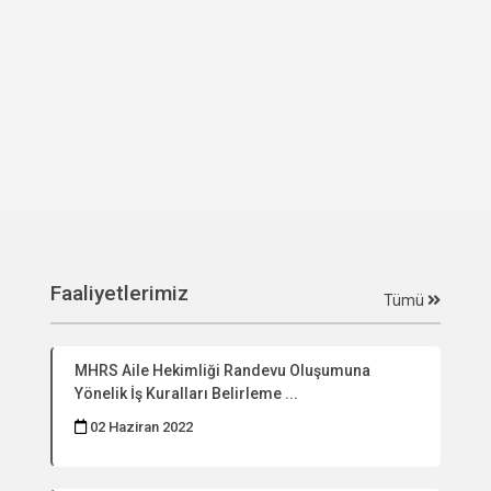
Faaliyetlerimiz
Tümü
MHRS Aile Hekimliği Randevu Oluşumuna
Yönelik İş Kuralları Belirleme ...
02 Haziran 2022