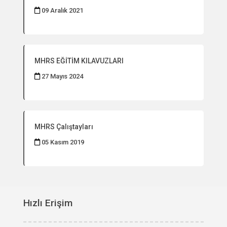
09 Aralık 2021
MHRS EĞİTİM KILAVUZLARI
27 Mayıs 2024
MHRS Çalıştayları
05 Kasım 2019
Hızlı Erişim