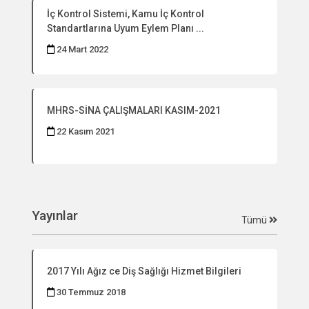
İç Kontrol Sistemi, Kamu İç Kontrol
Standartlarına Uyum Eylem Planı ...
24 Mart 2022
MHRS-SİNA ÇALIŞMALARI KASIM-2021
22 Kasım 2021
Yayınlar
Tümü
2017 Yılı Ağız ce Diş Sağlığı Hizmet Bilgileri
30 Temmuz 2018