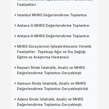
Faaliyetleri
İstanbul MHRS Değerlendirme Toplantısı
Ankara ili MHRS Değerlendirme Toplantısı
Ankara ili MHRS Değerlendirme Toplantısı
MHRS Süreçlerinin İyileştirilmesine Yönelik
Faaliyetler- Tepebaşı Ağız ve Diş Sağlığı
Eğitim ve Araştırma Hastanesi
Kayseri İlinde İstatistik, Analiz ve MHRS
Değerlendirme Toplantısı Gerçekleşti
Samsun İlinde İstatistik, Analiz ve MHRS
Değerlendirme Toplantısı Gerçekleştirildi
Adana İlinde İstatistik, Analiz ve MHRS
Değerlendirme Toplantısı Gerçekleşti.