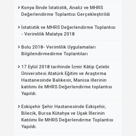
Konya İlinde İstatistik, Analiz ve MHRS
Değerlendirme Toplantısı Gerçekleştirildi
İstatistik ve MHRS Değerlendirme Toplantısı
- Verimlilik Malatya 2018
Bolu 2018- Verimlilik Uygulamaları
Bilgilendirmedirme Toplantıları
17 Eylül 2018 tarihinde İzmir Kâtip Çelebi
Üniversitesi Atatürk Eğitim ve Araştırma
Hastanesinde Balıkesir, Manisa illerinin
katılımı ile MHRS Değerlendirme toplantısı
Yapıldı.
Eskişehir Şehir Hastanesinde Eskişehir,
Bilecik, Bursa Kütahya ve Uşak İllerinin
Katılımı İle MHRS Değerlendirme Toplantısı
Yapıldı.