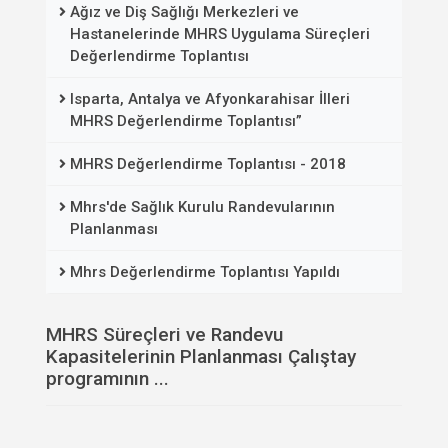
Ağız ve Diş Sağlığı Merkezleri ve
Hastanelerinde MHRS Uygulama Süreçleri
Değerlendirme Toplantısı
Isparta, Antalya ve Afyonkarahisar İlleri
MHRS Değerlendirme Toplantısı”
MHRS Değerlendirme Toplantısı - 2018
Mhrs'de Sağlık Kurulu Randevularının
Planlanması
Mhrs Değerlendirme Toplantısı Yapıldı
MHRS Süreçleri ve Randevu
Kapasitelerinin Planlanması Çalıştay
programının ...