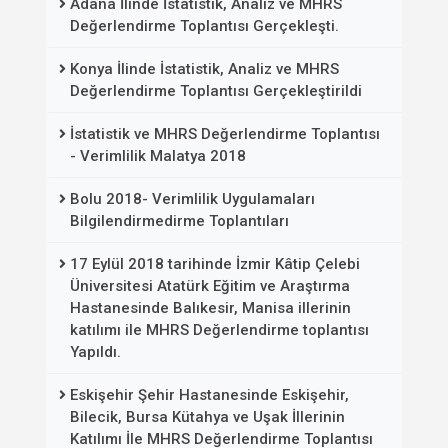
Adana İlinde İstatistik, Analiz ve MHRS
Değerlendirme Toplantısı Gerçekleşti.
Konya İlinde İstatistik, Analiz ve MHRS
Değerlendirme Toplantısı Gerçekleştirildi
İstatistik ve MHRS Değerlendirme Toplantısı
- Verimlilik Malatya 2018
Bolu 2018- Verimlilik Uygulamaları
Bilgilendirmedirme Toplantıları
17 Eylül 2018 tarihinde İzmir Kâtip Çelebi
Üniversitesi Atatürk Eğitim ve Araştırma
Hastanesinde Balıkesir, Manisa illerinin
katılımı ile MHRS Değerlendirme toplantısı
Yapıldı.
Eskişehir Şehir Hastanesinde Eskişehir,
Bilecik, Bursa Kütahya ve Uşak İllerinin
Katılımı İle MHRS Değerlendirme Toplantısı