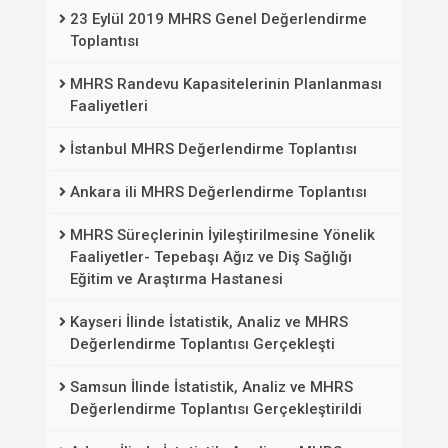
23 Eylül 2019 MHRS Genel Değerlendirme
Toplantısı
MHRS Randevu Kapasitelerinin Planlanması
Faaliyetleri
İstanbul MHRS Değerlendirme Toplantısı
Ankara ili MHRS Değerlendirme Toplantısı
MHRS Süreçlerinin İyileştirilmesine Yönelik
Faaliyetler- Tepebaşı Ağız ve Diş Sağlığı
Eğitim ve Araştırma Hastanesi
Kayseri İlinde İstatistik, Analiz ve MHRS
Değerlendirme Toplantısı Gerçekleşti
Samsun İlinde İstatistik, Analiz ve MHRS
Değerlendirme Toplantısı Gerçekleştirildi