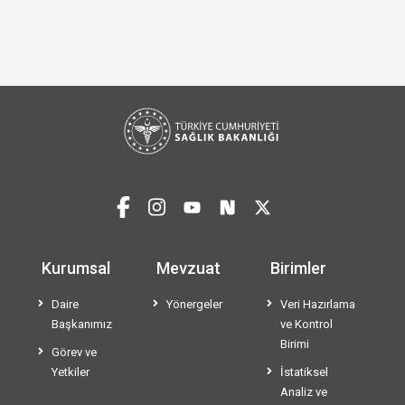
Kurumsal
Mevzuat
Birimler
Daire
Yönergeler
Veri Hazırlama
Başkanımız
ve Kontrol
Birimi
Görev ve
Yetkiler
İstatiksel
Analiz ve