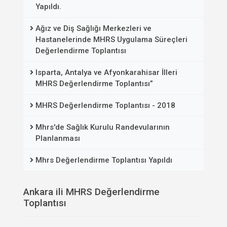
Yapıldı.
Ağız ve Diş Sağlığı Merkezleri ve
Hastanelerinde MHRS Uygulama Süreçleri
Değerlendirme Toplantısı
Isparta, Antalya ve Afyonkarahisar İlleri
MHRS Değerlendirme Toplantısı”
MHRS Değerlendirme Toplantısı - 2018
Mhrs'de Sağlık Kurulu Randevularının
Planlanması
Mhrs Değerlendirme Toplantısı Yapıldı
Ankara ili MHRS Değerlendirme
Toplantısı